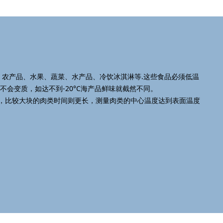
农产品、水果、蔬菜、水产品、冷饮冰淇淋等.这些食品必须低温
下才不会变质，如达不到-20°C海产品鲜味就截然不同。
，比较大块的肉类时间则更长，测量肉类的中心温度达到表面温度