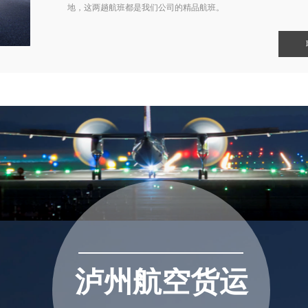
地，这两趟航班都是我们公司的精品航班。
泸州航空货运