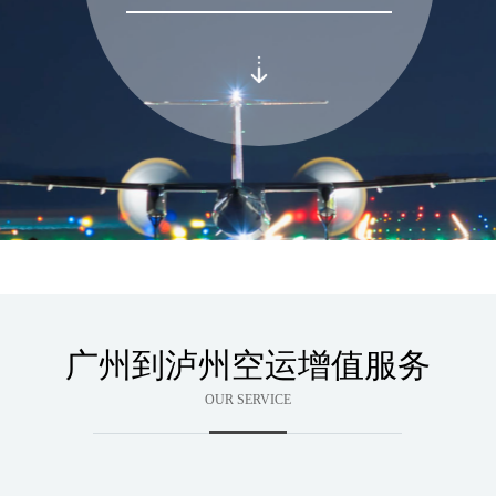
广州到泸州空运增值服务
OUR SERVICE