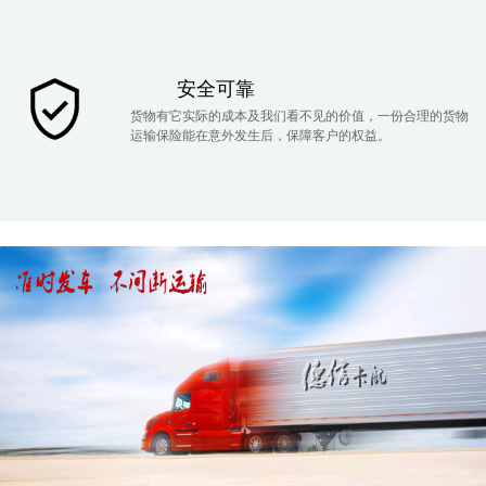
安全可靠
货物有它实际的成本及我们看不见的价值，一份合理的货物
运输保险能在意外发生后，保障客户的权益。