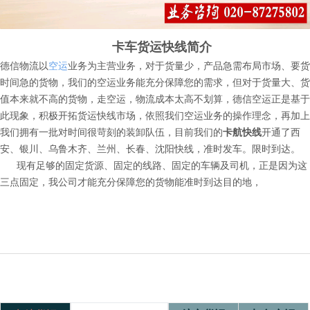
卡车货运快线简介
德信物流以
空运
业务为主营业务，对于货量少，产品急需布局市场、要货
时间急的货物，我们的空运业务能充分保障您的需求，但对于货量大、货
值本来就不高的货物，走空运，物流成本太高不划算，德信空运正是基于
此现象，积极开拓货运快线市场，依照我们空运业务的操作理念，再加上
我们拥有一批对时间很苛刻的装卸队伍，目前我们的
卡航快线
开通了西
安、银川、乌鲁木齐、兰州、长春、沈阳快线，准时发车。限时到达。
现有足够的固定货源、固定的线路、固定的车辆及司机，正是因为这
三点固定，我公司才能充分保障您的货物能准时到达目的地，