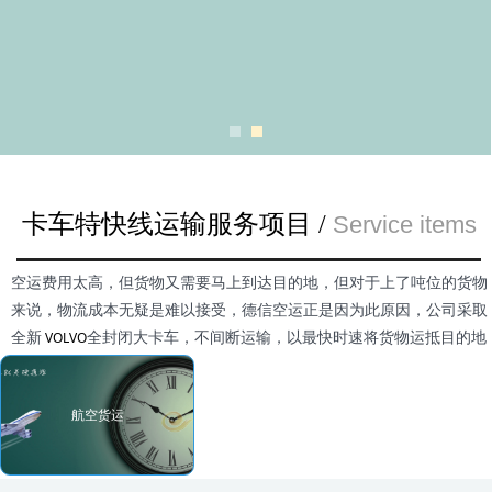
卡车特快线运输服务项目 /
Service items
空运费用太高，但货物又需要马上到达目的地，但对于上了吨位的货物
来说，物流成本无疑是难以接受，德信空运正是因为此原因，公司采取
VOLVO
全新
全封闭大卡车，不间断运输，以最快时速将货物运抵目的地
航空货运