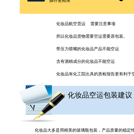
操作更精准
化妆品航空货运 需要注意事项
所以化妆品货物需要空运需要原包装。
带压力喷嘴的化妆品产品不能空运
含有酒精成分的化妆品不能空运
化妆品有化工院出具的质检报告更有利于
化妆品空运包装建议
化妆品大多是用精美的玻璃瓶包装，产品质量的稳定性