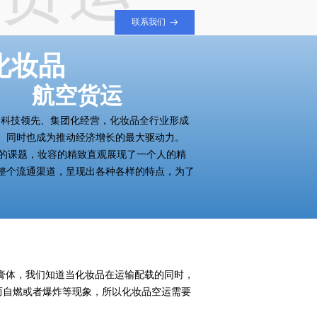
联系我们
뀠
化妆品
航空货运
到科技领先、集团化经营，化妆品全行业形成
。同时也成为推动经济增长的最大驱动力。
的课题，妆容的精致直观展现了一个人的精
整个流通渠道，呈现出各种各样的特点，为了
体，我们知道当化妆品在运输配载的同时，
而自燃或者爆炸等现象，所以化妆品空运需要