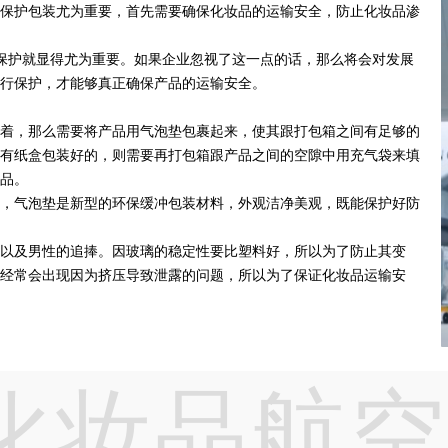
保护包装尤为重要，首先需要确保化妆品的运输安全，防止化妆品渗
护就显得尤为重要。如果企业忽视了这一点的话，那么将会对发展
进行保护，才能够真正确保产品的运输安全。
，那么需要将产品用气泡垫包裹起来，使其跟打包箱之间有足够的
有纸盒包装好的，则需要再打包箱跟产品之间的空隙中用充气袋来填
品。
，气泡垫是新型的环保缓冲包装材料，外观洁净美观，既能保护好防
及男性的追捧。因玻璃的稳定性要比塑料好，所以为了防止其变
经常会出现因为挤压导致泄露的问题，所以为了保证化妆品运输安
化妆品航空