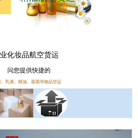
业化妆品航空货运
问您提供快捷的
膜、乳液、精油、面霜等物品空运