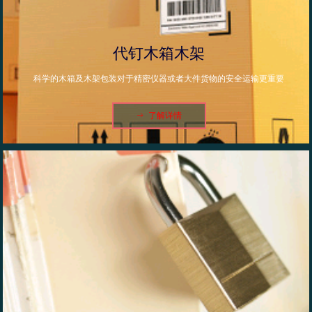
代钉木箱木架
科学的木箱及木架包装对于精密仪器或者大件货物的安全运输更重要
ꁹ
了解详情