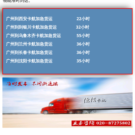
物能准时到达。
广州到西安卡航加急货运 22小时
广州到到银川卡航加急货运 32小时
广州到乌鲁木齐卡航加急货运 55小时
广州到兰州卡航加急货运 36小时
广州到长春卡航加急货运 36小时
广州到沈阳卡航加急货运 35小时