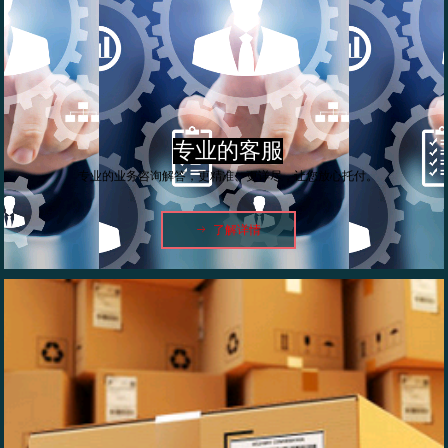
专业的客服
专业的业务咨询解答，更精准、更详尽，让您放心托付。
ꁹ
了解详情