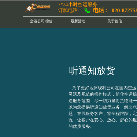
7*24小时空运服务
电话：
020-87275
订舱电话
空运公司|德信
最新活动
关于德信
听通知放货
为了更好地体现我公司在国内空运
灵活及规范的操作模式，简化空运操
途服务范围，尽一切力量将货物能一
以为您提供听通知放货业务，解决您
题，在线服务客户，将全程跟踪，定
况，让客户在安心、放心、舒心的服
的优质服务。