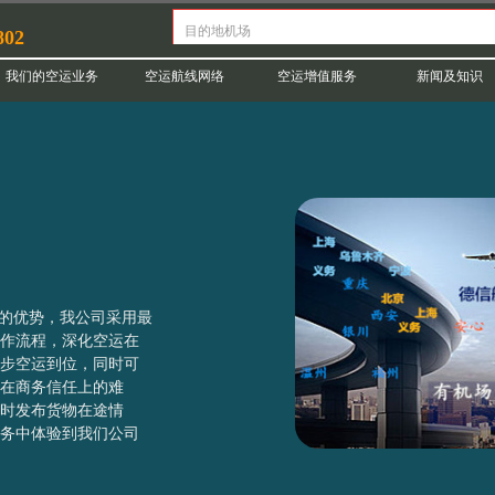
802
我们的空运业务
空运航线网络
空运增值服务
新闻及知识
的优势，我公司采用最
作流程，深化空运在
步空运到位，同时可
在商务信任上的难
时发布货物在途情
务中体验到我们公司