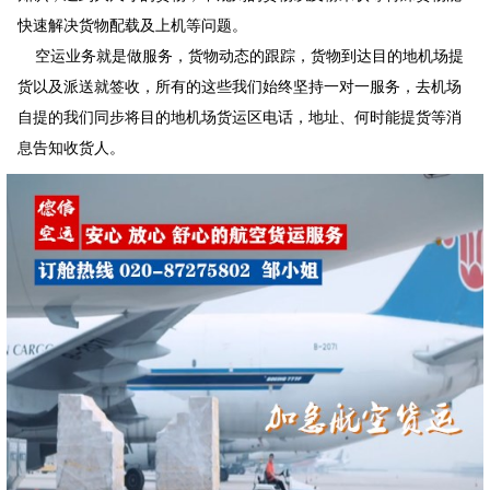
快速解决货物配载及上机等问题。
空运业务就是做服务，货物动态的跟踪，货物到达目的地机场提
货以及派送就签收，所有的这些我们始终坚持一对一服务，去机场
自提的我们同步将目的地机场货运区电话，地址、何时能提货等消
息告知收货人。