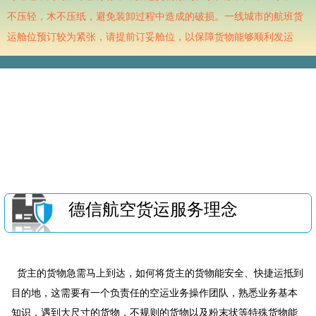
不压轻，木不压纸，避免装卸过程中造成的破损。一线城市的航班货
运舱位预订较为紧张，请提前订妥舱位，以保障货物能够顺利发运
德信航空货运服务理念
货主的货物急需马上到达，如何将货主的货物能安全、快捷运抵到
目的地，这需要有一个负责任的空运业务操作团队，熟悉业务基本
知识，遇到大尺寸的货物，不规则的货物以及粉末状等特殊货物能