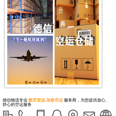
德信物流专业
航空货运
-
加急空运
服务商，为您提供放心、
舒心的空运服务