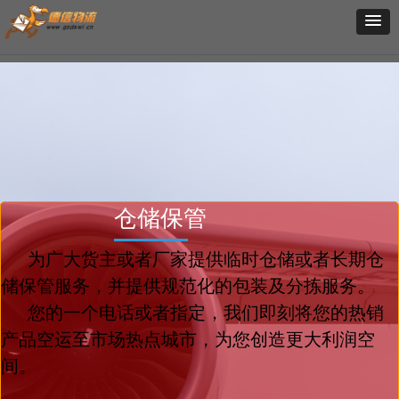
仓储保管
为广大货主或者厂家提供临时仓储或者长期仓
储保管服务，并提供规范化的包装及分拣服务。
您的一个电话或者指定，我们即刻将您的热销
产品空运至市场热点城市，为您创造更大利润空
间。